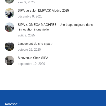
avril 9, 2026
SIPA au salon EMPACK Algérie 2025
décembre 9, 2025
SIPA & OMEGA MAGHREB : Une étape majeure dans
l’innovation industrielle
août 9, 2025
Lancement du site sipa.tn
octobre 26, 2020
Bienvenue Chez SIPA
septembre 10, 2020
Adresse :