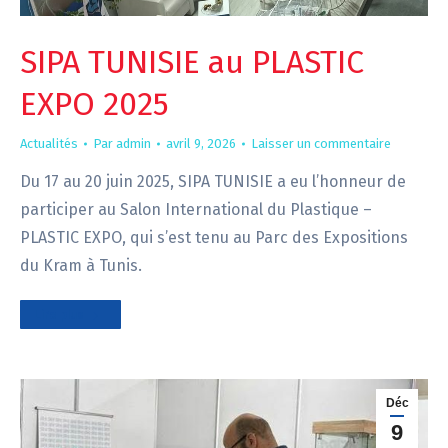
SIPA TUNISIE au PLASTIC
EXPO 2025
Actualités
Par
admin
avril 9, 2026
Laisser un commentaire
Du 17 au 20 juin 2025, SIPA TUNISIE a eu l’honneur de
participer au Salon International du Plastique –
PLASTIC EXPO, qui s’est tenu au Parc des Expositions
du Kram à Tunis.
Lire plus
Déc
9