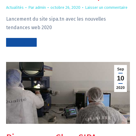
Actualités
Par
admin
octobre 26, 2020
Laisser un commentaire
Lancement du site sipa.tn avec les nouvelles
tendances web 2020
Lire plus
Sep
10
2020