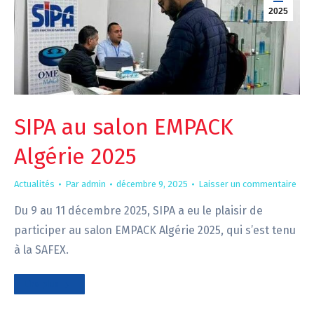
2025
SIPA au salon EMPACK
Algérie 2025
Actualités
Par
admin
décembre 9, 2025
Laisser un commentaire
Du 9 au 11 décembre 2025, SIPA a eu le plaisir de
participer au salon EMPACK Algérie 2025, qui s’est tenu
à la SAFEX.
Lire plus