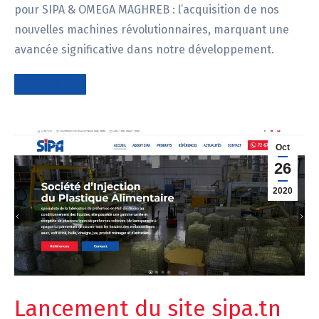
pour SIPA & OMEGA MAGHREB : l’acquisition de nos
nouvelles machines révolutionnaires, marquant une
avancée significative dans notre développement.
Lire plus
Oct
26
2020
Lancement du site sipa.tn