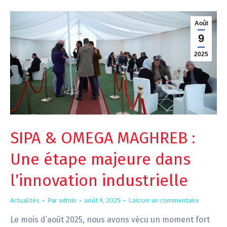
Août
9
2025
SIPA & OMEGA MAGHREB :
Une étape majeure dans
l’innovation industrielle
Actualités
Par
admin
août 9, 2025
Laisser un commentaire
Le mois d’août 2025, nous avons vécu un moment fort