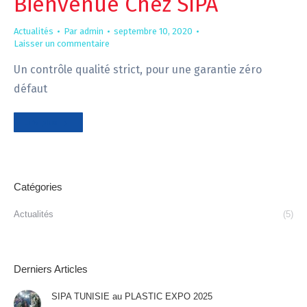
Bienvenue Chez SIPA
Actualités
Par
admin
septembre 10, 2020
Laisser un commentaire
Un contrôle qualité strict, pour une garantie zéro
défaut
Lire plus
Catégories
Actualités
(5)
Derniers Articles
SIPA TUNISIE au PLASTIC EXPO 2025