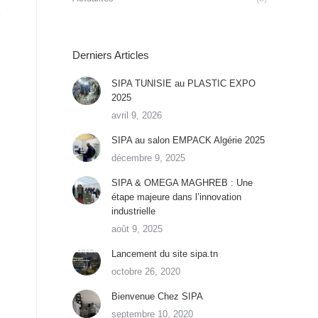
Derniers Articles
SIPA TUNISIE au PLASTIC EXPO
2025
avril 9, 2026
SIPA au salon EMPACK Algérie 2025
décembre 9, 2025
SIPA & OMEGA MAGHREB : Une
étape majeure dans l’innovation
industrielle
août 9, 2025
Lancement du site sipa.tn
octobre 26, 2020
Bienvenue Chez SIPA
septembre 10, 2020