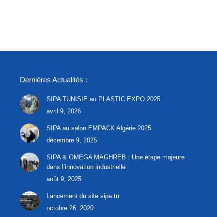
Dernières Actualités :
SIPA TUNISIE au PLASTIC EXPO 2025
avril 9, 2026
SIPA au salon EMPACK Algérie 2025
décembre 9, 2025
SIPA & OMEGA MAGHREB : Une étape majeure
dans l’innovation industrielle
août 9, 2025
Lancement du site sipa.tn
octobre 26, 2020